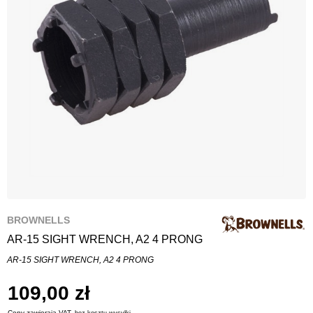
BROWNELLS
AR-15 SIGHT WRENCH, A2 4 PRONG
AR-15 SIGHT WRENCH, A2 4 PRONG
109,00 zł
Ceny zawierają VAT,