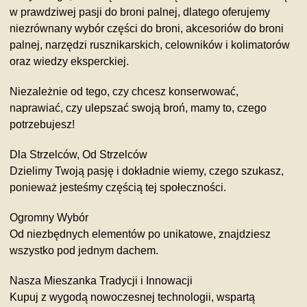
w prawdziwej pasji do broni palnej, dlatego oferujemy
niezrównany wybór części do broni, akcesoriów do broni
palnej, narzędzi rusznikarskich, celowników i kolimatorów
oraz wiedzy eksperckiej.
Niezależnie od tego, czy chcesz konserwować,
naprawiać, czy ulepszać swoją broń, mamy to, czego
potrzebujesz!
Dla Strzelców, Od Strzelców
Dzielimy Twoją pasję i dokładnie wiemy, czego szukasz,
ponieważ jesteśmy częścią tej społeczności.
Ogromny Wybór
Od niezbędnych elementów po unikatowe, znajdziesz
wszystko pod jednym dachem.
Nasza Mieszanka Tradycji i Innowacji
Kupuj z wygodą nowoczesnej technologii, wspartą