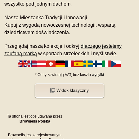
wszystko pod jednym dachem.
Nasza Mieszanka Tradycji i Innowacji
Kupuj z wygodą nowoczesnej technologii, wspartą
dziedzictwem doświadczenia.
Przeglądaj naszą kolekcję i odkryj
dlaczego jesteśmy
zaufaną marką
w sportach strzeleckich i myślistwie.
*
Ceny zawierają VAT,
bez kosztu
wysyłki
Widok klasyczny
Ta strona jest obsługiwana przez
Brownells Polska
Brownells jest zarejestrowanym