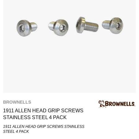
BROWNELLS
1911 ALLEN HEAD GRIP SCREWS
STAINLESS STEEL 4 PACK
1911 ALLEN HEAD GRIP SCREWS STAINLESS
STEEL 4 PACK