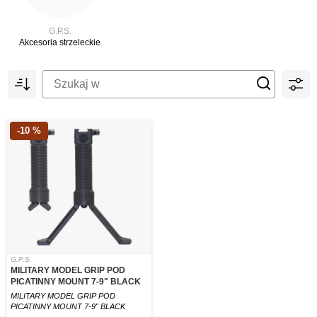
G.P.S.
Akcesoria strzeleckie
-10 %
G.P.S.
MILITARY MODEL GRIP POD
PICATINNY MOUNT 7-9" BLACK
MILITARY MODEL GRIP POD
PICATINNY MOUNT 7-9" BLACK