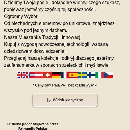
Dzielimy Twoją pasję i dokładnie wiemy, czego szukasz,
ponieważ jesteśmy częścią tej społeczności.
Ogromny Wybór
Od niezbędnych elementów po unikatowe, znajdziesz
wszystko pod jednym dachem.
Nasza Mieszanka Tradycji i Innowacji
Kupuj z wygodą nowoczesnej technologii, wspartą
dziedzictwem doświadczenia.
Przeglądaj naszą kolekcję i odkryj
dlaczego jesteśmy
zaufaną marką
w sportach strzeleckich i myślistwie.
*
Ceny zawierają VAT,
bez kosztu
wysyłki
Widok klasyczny
Ta strona jest obsługiwana przez
Brownells Polska