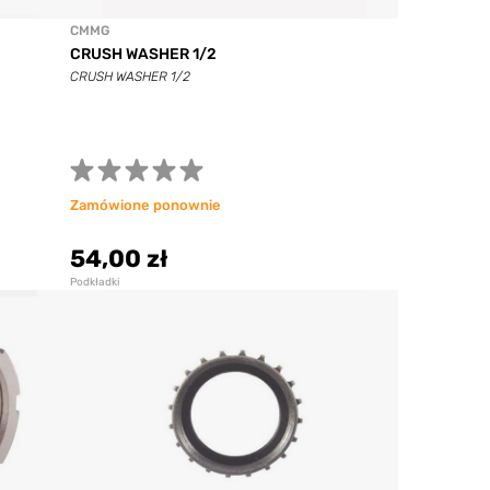
CMMG
CRUSH WASHER 1/2
CRUSH WASHER 1/2
Zamówione ponownie
54,00 zł
Podkładki