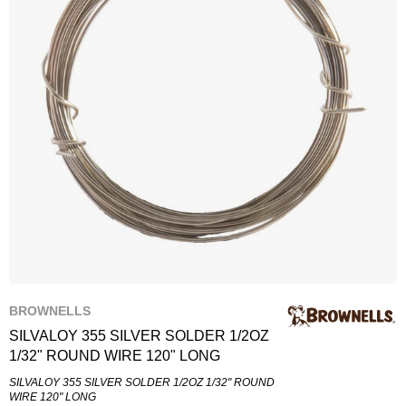
BROWNELLS
SILVALOY 355 SILVER SOLDER 1/2OZ
1/32" ROUND WIRE 120" LONG
SILVALOY 355 SILVER SOLDER 1/2OZ 1/32" ROUND
WIRE 120" LONG