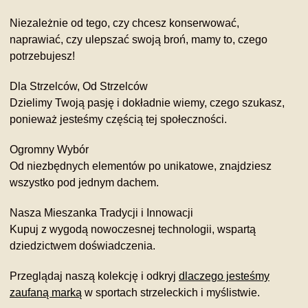
Niezależnie od tego, czy chcesz konserwować,
naprawiać, czy ulepszać swoją broń, mamy to, czego
potrzebujesz!
Dla Strzelców, Od Strzelców
Dzielimy Twoją pasję i dokładnie wiemy, czego szukasz,
ponieważ jesteśmy częścią tej społeczności.
Ogromny Wybór
Od niezbędnych elementów po unikatowe, znajdziesz
wszystko pod jednym dachem.
Nasza Mieszanka Tradycji i Innowacji
Kupuj z wygodą nowoczesnej technologii, wspartą
dziedzictwem doświadczenia.
Przeglądaj naszą kolekcję i odkryj
dlaczego jesteśmy
zaufaną marką
w sportach strzeleckich i myślistwie.