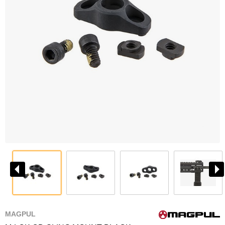
MAGPUL