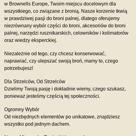
w Brownells Europe, Twoim miejscu docelowym dla
wszystkiego, co związane z bronią. Nasze korzenie tkwią
w prawdziwej pasji do broni palnej, dlatego oferujemy
niezrównany wybór części do broni, akcesoriów do broni
palnej, narzędzi rusznikarskich, celowników i kolimatorów
oraz wiedzy eksperckiej.
Niezależnie od tego, czy chcesz konserwować,
naprawiać, czy ulepszać swoją broń, mamy to, czego
potrzebujesz!
Dla Strzelców, Od Strzelców
Dzielimy Twoją pasję i dokładnie wiemy, czego szukasz,
ponieważ jesteśmy częścią tej społeczności.
Ogromny Wybór
Od niezbędnych elementów po unikatowe, znajdziesz
wszystko pod jednym dachem.